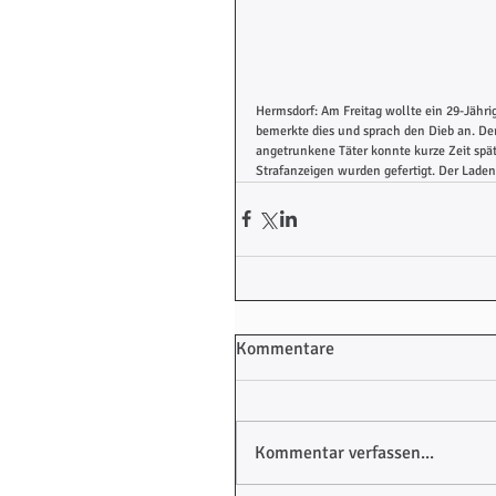
Hermsdorf: Am Freitag wollte ein 29-Jähri
bemerkte dies und sprach den Dieb an. De
angetrunkene Täter konnte kurze Zeit spä
Strafanzeigen wurden gefertigt. Der Ladend
Kommentare
Kommentar verfassen...