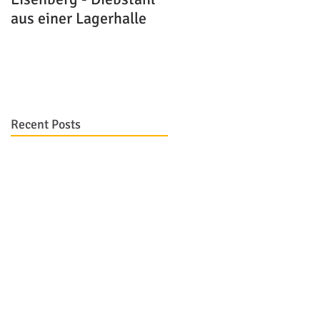
aus einer Lagerhalle
Recent Posts