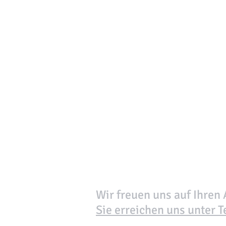
Wir freuen uns auf Ihren 
Sie erreichen uns unter T