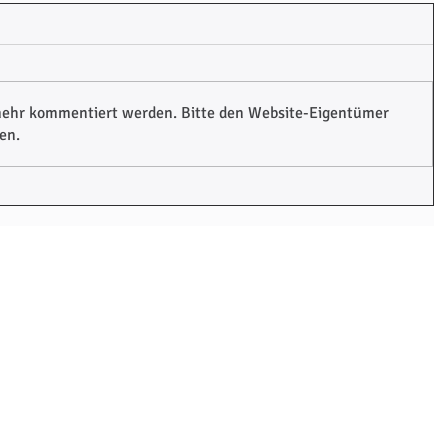
 mehr kommentiert werden. Bitte den Website-Eigentümer
en.