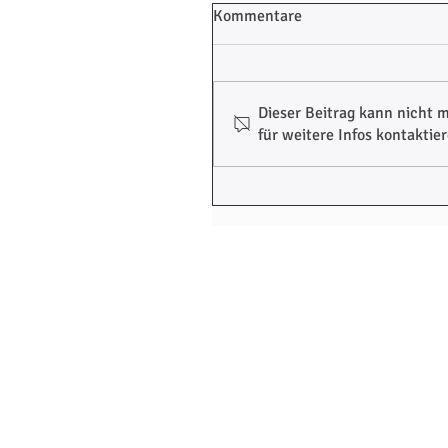
Kommentare
Dieser Beitrag kann nicht
für weitere Infos kontaktier