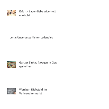
Erfurt - Ladendiebe widerholt
erwischt
Jena: Unverbesserlicher Ladendieb
Ganzer Einkaufswagen in Gera
gestohlen
Werdau - Diebstahl im
Verbrauchermarkt