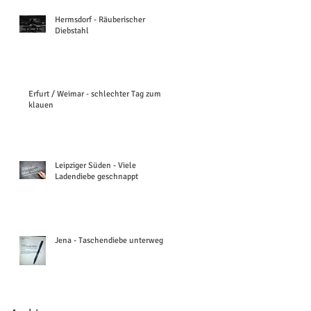
Hermsdorf - Räuberischer
Diebstahl
Erfurt / Weimar - schlechter Tag zum
klauen
Leipziger Süden - Viele
Ladendiebe geschnappt
Jena - Taschendiebe unterwegs