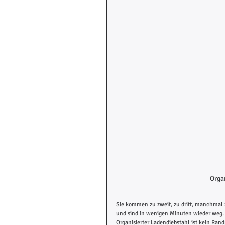
Organ
Sie kommen zu zweit, zu dritt, manchmal 
und sind in wenigen Minuten wieder weg. 
Organisierter Ladendiebstahl ist kein Ran