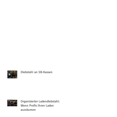
Diebstahl an SB-Kassen
Organisierter Ladendiebstahl:
Wenn Profis Ihren Laden
ausräumen