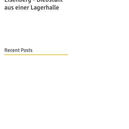
aus einer Lagerhalle
Recent Posts