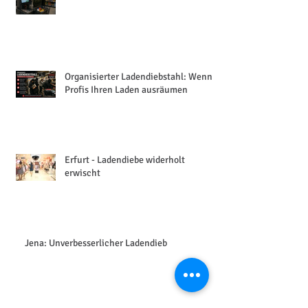
Diebstahl an SB-Kassen
Organisierter Ladendiebstahl: Wenn
Profis Ihren Laden ausräumen
Erfurt - Ladendiebe widerholt
erwischt
Jena: Unverbesserlicher Ladendieb